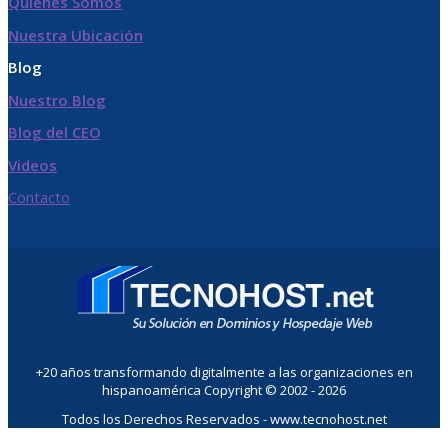
Quienes Somos
Nuestra Ubicación
Blog
Nuestro Blog
Blog del CEO
Videos
Contacto
+20 años transformando digitalmente a las organizaciones en
hispanoamérica Copyright © 2002 - 2026
Todos los Derechos Reservados - www.tecnohost.net