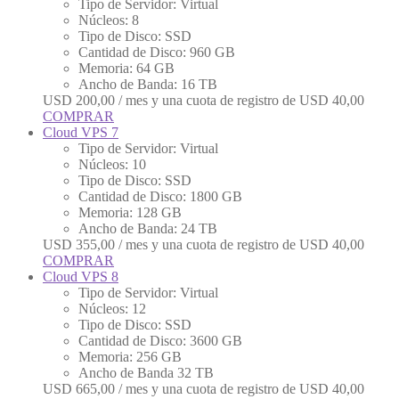
Tipo de Servidor: Virtual
Núcleos: 8
Tipo de Disco: SSD
Cantidad de Disco: 960 GB
Memoria: 64 GB
Ancho de Banda: 16 TB
USD
200,00
/ mes y una cuota de registro de
USD
40,00
COMPRAR
Cloud VPS 7
Tipo de Servidor: Virtual
Núcleos: 10
Tipo de Disco: SSD
Cantidad de Disco: 1800 GB
Memoria: 128 GB
Ancho de Banda: 24 TB
USD
355,00
/ mes y una cuota de registro de
USD
40,00
COMPRAR
Cloud VPS 8
Tipo de Servidor: Virtual
Núcleos: 12
Tipo de Disco: SSD
Cantidad de Disco: 3600 GB
Memoria: 256 GB
Ancho de Banda 32 TB
USD
665,00
/ mes y una cuota de registro de
USD
40,00