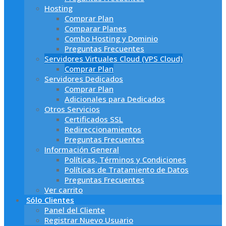
Hosting
Comprar Plan
Comparar Planes
Combo Hosting y Dominio
Preguntas Frecuentes
Servidores Virtuales Cloud (VPS Cloud)
Comprar Plan
Servidores Dedicados
Comprar Plan
Adicionales para Dedicados
Otros Servicios
Certificados SSL
Redireccionamientos
Preguntas Frecuentes
Información General
Políticas, Términos y Condiciones
Políticas de Tratamiento de Datos
Preguntas Frecuentes
Ver carrito
Sólo Clientes
Panel del Cliente
Registrar Nuevo Usuario