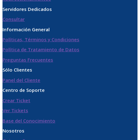
Servidores Dedicados
Consultar
Información General
Políticas, Términos y Condiciones
Política de Tratamiento de Datos​
Preguntas Frecuentes
Sólo Clientes
Panel del Cliente
Centro de Soporte
Crear Ticket
Ver Tickets
Base del Conocimiento
Nosotros