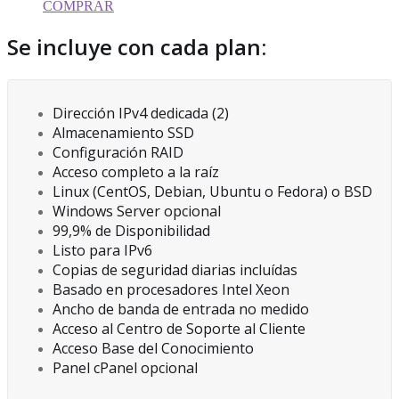
COMPRAR
Se incluye con cada plan:
Dirección IPv4 dedicada (2)
Almacenamiento SSD
Configuración RAID
Acceso completo a la raíz
Linux (CentOS, Debian, Ubuntu o Fedora) o BSD
Windows Server opcional
99,9% de Disponibilidad
Listo para IPv6
Copias de seguridad diarias incluídas
Basado en procesadores Intel Xeon
Ancho de banda de entrada no medido
Acceso al Centro de Soporte al Cliente
Acceso Base del Conocimiento
Panel cPanel opcional