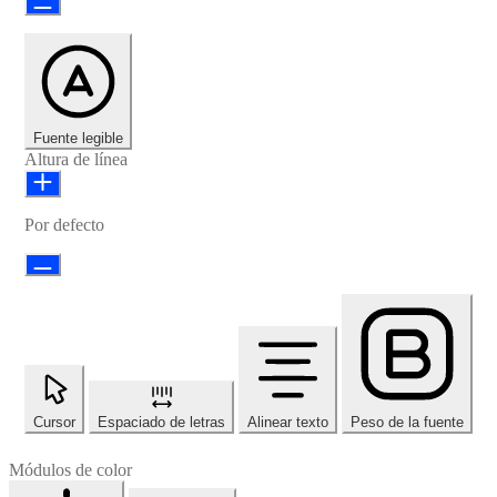
Fuente legible
Altura de línea
Por defecto
Cursor
Espaciado de letras
Alinear texto
Peso de la fuente
Módulos de color