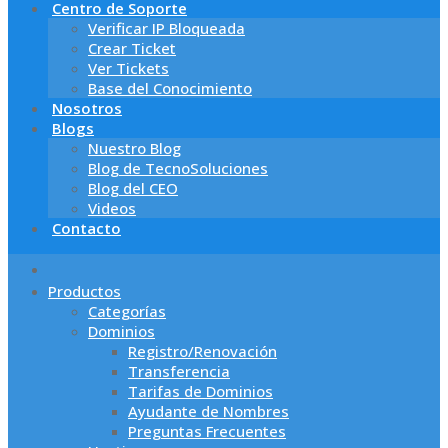
Centro de Soporte
Verificar IP Bloqueada
Crear Ticket
Ver Tickets
Base del Conocimiento
Nosotros
Blogs
Nuestro Blog
Blog de TecnoSoluciones
Blog del CEO
Videos
Contacto
Productos
Categorías
Dominios
Registro/Renovación
Transferencia
Tarifas de Dominios
Ayudante de Nombres
Preguntas Frecuentes