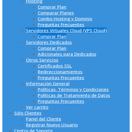
Hosting
Comprar Plan
Comparar Planes
Combo Hosting y Dominio
Preguntas Frecuentes
Servidores Virtuales Cloud (VPS Cloud)
Comprar Plan
Servidores Dedicados
Comprar Plan
Adicionales para Dedicados
Otros Servicios
Certificados SSL
Redireccionamientos
Preguntas Frecuentes
Información General
Políticas, Términos y Condiciones
Políticas de Tratamiento de Datos
Preguntas Frecuentes
Ver carrito
Sólo Clientes
Panel del Cliente
Registrar Nuevo Usuario
Centro de Soporte