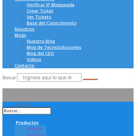
Verificar IP Bloqueada
Crear Ticket
Ver Tickets
Base del Conocimiento
Nosotros
Blogs
Nuestro Blog
Blog de TecnoSoluciones
Blog del CEO
Videos
Contacto
Buscar
Buscar
Productos
Combo
Hostin y