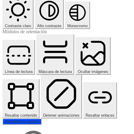
Contraste claro
Alto contraste
Monocromo
Módulos de orientación
Línea de lectura
Máscara de lectura
Ocultar imágenes
Resaltar contenido
Detener animaciones
Resaltar enlaces
Restablecer ajustes