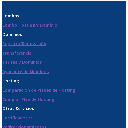
Combos
Combo Hosting y Dominio
Dominios
Registro/Renovación
Transferencia
Tarifas y Dominios
Ayudante de Nombres
Hosting
Comparación de Planes de Hosting
Comprar Plan de Hosting
Otros Servicios
Certificados SSL
Redireccionamientos