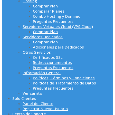
Hosting
Comprar Plan
Comparar Planes
Combo Hosting y Dominio
Preguntas Frecuentes
Servidores Virtuales Cloud (VPS Cloud)
Comprar Plan
Servidores Dedicados
Comprar Plan
Adicionales para Dedicados
Otros Servicios
Certificados SSL
Redireccionamientos
Preguntas Frecuentes
Información General
Políticas, Términos y Condiciones
Políticas de Tratamiento de Datos
Preguntas Frecuentes
Ver carrito
Sólo Clientes
Panel del Cliente
Registrar Nuevo Usuario
Centro de Soporte