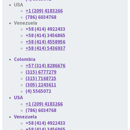
USA
+1 (209) 4183266
(786) 6034768
Venezuela
+58 (414) 4922433
+58 (414) 3456865
+58 (414) 4558956
+58 (414) 5436937
Colombia
+57 (314) 8286676
(315) 6777279
(315) 7168725
(305) 2243611
(4) 5565072
USA
+1 (209) 4183266
(786) 6034768
Venezuela
+58 (414) 4922433
+58 (414) 3456865