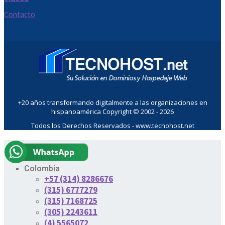
Contacto
+20 años transformando digitalmente a las organizaciones en
hispanoamérica Copyright © 2002 - 2026
Todos los Derechos Reservados - www.tecnohost.net
Colombia
+57 (314) 8286676
(315) 6777279
(315) 7168725
(305) 2243611
(4) 5565072