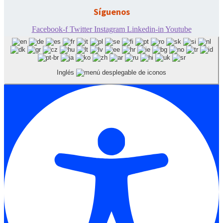
Síguenos
Facebook-f
Twitter
Instagram
Linkedin-in
Youtube
Inglés