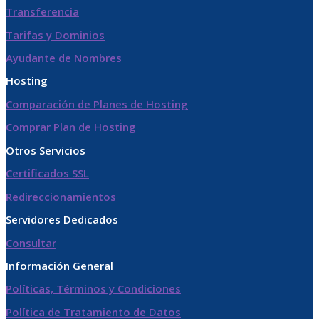
Transferencia
Tarifas y Dominios
Ayudante de Nombres
Hosting
Comparación de Planes de Hosting
Comprar Plan de Hosting
Otros Servicios
Certificados SSL
Redireccionamientos
Servidores Dedicados
Consultar
Información General
Políticas, Términos y Condiciones
Política de Tratamiento de Datos​