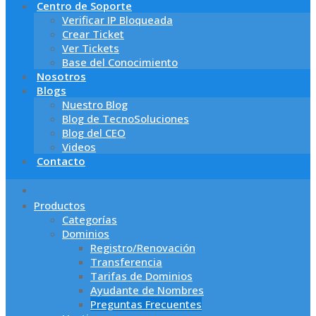
Centro de Soporte
Verificar IP Bloqueada
Crear Ticket
Ver Tickets
Base del Conocimiento
Nosotros
Blogs
Nuestro Blog
Blog de TecnoSoluciones
Blog del CEO
Videos
Contacto
Productos
Categorías
Dominios
Registro/Renovación
Transferencia
Tarifas de Dominios
Ayudante de Nombres
Preguntas Frecuentes