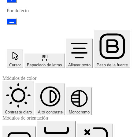
Por defecto
Cursor
Espaciado de letras
Alinear texto
Peso de la fuente
Módulos de color
Contraste claro
Alto contraste
Monocromo
Módulos de orientación