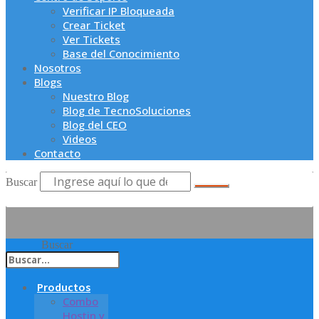
Verificar IP Bloqueada
Crear Ticket
Ver Tickets
Base del Conocimiento
Nosotros
Blogs
Nuestro Blog
Blog de TecnoSoluciones
Blog del CEO
Videos
Contacto
Buscar
Buscar
Productos
Combo
Hostin y