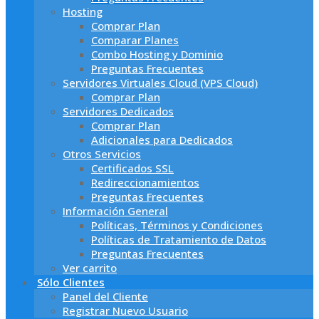
Hosting
Comprar Plan
Comparar Planes
Combo Hosting y Dominio
Preguntas Frecuentes
Servidores Virtuales Cloud (VPS Cloud)
Comprar Plan
Servidores Dedicados
Comprar Plan
Adicionales para Dedicados
Otros Servicios
Certificados SSL
Redireccionamientos
Preguntas Frecuentes
Información General
Políticas, Términos y Condiciones
Políticas de Tratamiento de Datos
Preguntas Frecuentes
Ver carrito
Sólo Clientes
Panel del Cliente
Registrar Nuevo Usuario