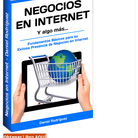
Obtener Libro AQUÍ