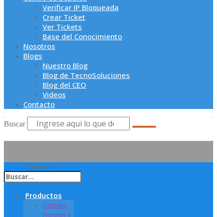
Verificar IP Bloqueada
Crear Ticket
Ver Tickets
Base del Conocimiento
Nosotros
Blogs
Nuestro Blog
Blog de TecnoSoluciones
Blog del CEO
Videos
Contacto
Buscar
Buscar
Productos
Combo
Hostin y