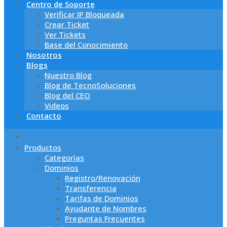
Centro de Soporte
Verificar IP Bloqueada
Crear Ticket
Ver Tickets
Base del Conocimiento
Nosotros
Blogs
Nuestro Blog
Blog de TecnoSoluciones
Blog del CEO
Videos
Contacto
Productos
Categorías
Dominios
Registro/Renovación
Transferencia
Tarifas de Dominios
Ayudante de Nombres
Preguntas Frecuentes