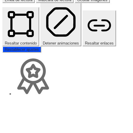
Resaltar contenido
Detener animaciones
Resaltar enlaces
Restablecer ajustes