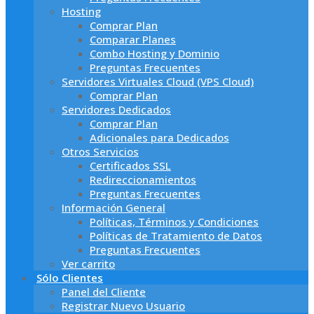
Hosting
Comprar Plan
Comparar Planes
Combo Hosting y Dominio
Preguntas Frecuentes
Servidores Virtuales Cloud (VPS Cloud)
Comprar Plan
Servidores Dedicados
Comprar Plan
Adicionales para Dedicados
Otros Servicios
Certificados SSL
Redireccionamientos
Preguntas Frecuentes
Información General
Políticas, Términos y Condiciones
Políticas de Tratamiento de Datos
Preguntas Frecuentes
Ver carrito
Sólo Clientes
Panel del Cliente
Registrar Nuevo Usuario