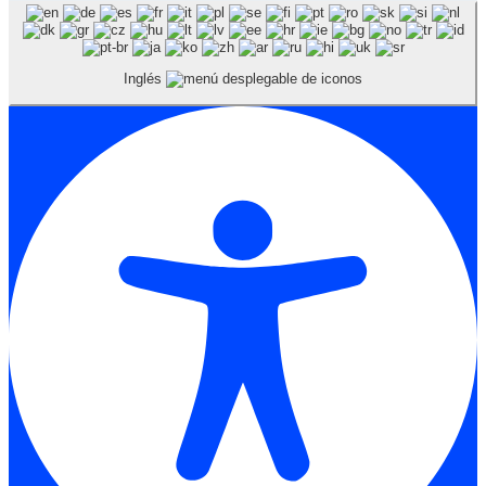
Inglés