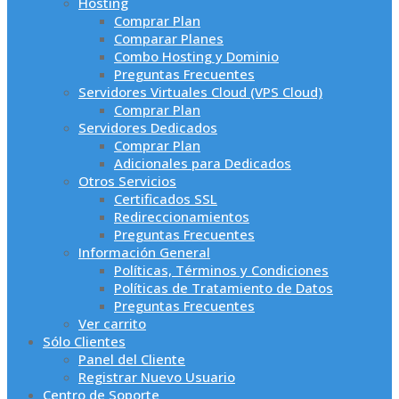
Hosting
Comprar Plan
Comparar Planes
Combo Hosting y Dominio
Preguntas Frecuentes
Servidores Virtuales Cloud (VPS Cloud)
Comprar Plan
Servidores Dedicados
Comprar Plan
Adicionales para Dedicados
Otros Servicios
Certificados SSL
Redireccionamientos
Preguntas Frecuentes
Información General
Políticas, Términos y Condiciones
Políticas de Tratamiento de Datos
Preguntas Frecuentes
Ver carrito
Sólo Clientes
Panel del Cliente
Registrar Nuevo Usuario
Centro de Soporte