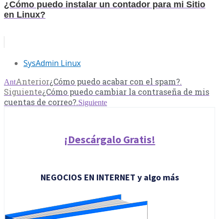
¿Cómo puedo instalar un contador para mi Sitio
en Linux?
SysAdmin Linux
Anterior
¿Cómo puedo acabar con el spam?.
Ant
Siguiente
¿Cómo puedo cambiar la contraseña de mis
cuentas de correo?.
Siguiente
¡Descárgalo Gratis!
NEGOCIOS EN INTERNET y algo más