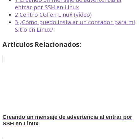
entrar por SSH en Linux
2
Centro CGI en Linux (vídeo)
3
¿Cómo puedo instalar un contador para mi
Sitio en Linux?
Artículos Relacionados:
Creando un mensaje de advertencia al entrar por
SSH en Linux