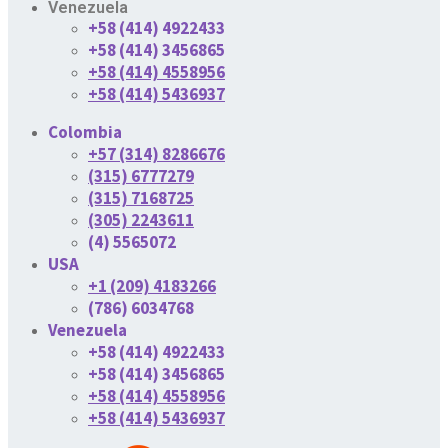
Venezuela
+58 (414) 4922433
+58 (414) 3456865
+58 (414) 4558956
+58 (414) 5436937
Colombia
+57 (314) 8286676
(315) 6777279
(315) 7168725
(305) 2243611
(4) 5565072
USA
+1 (209) 4183266
(786) 6034768
Venezuela
+58 (414) 4922433
+58 (414) 3456865
+58 (414) 4558956
+58 (414) 5436937