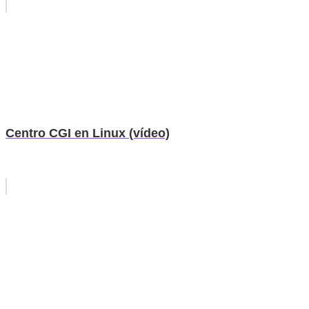
Centro CGI en Linux (vídeo)