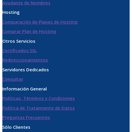
Ayudante de Nombres
Hosting
Comparación de Planes de Hosting
Comprar Plan de Hosting
Otros Servicios
Certificados SSL
Redireccionamientos
Servidores Dedicados
Consultar
Información General
Políticas, Términos y Condiciones
Política de Tratamiento de Datos​
Preguntas Frecuentes
Sólo Clientes