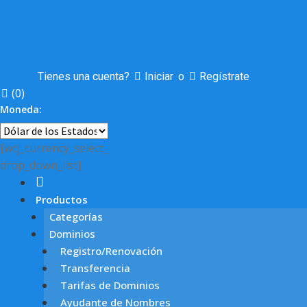
Tienes una cuenta?
Iniciar
o
Regístrate
(
0
)
Moneda:
[wcj_currency_select_
drop_down_list]
Productos
Categorías
Dominios
Registro/Renovación
Transferencia
Tarifas de Dominios
Ayudante de Nombres