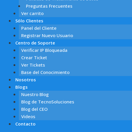
Preguntas Frecuentes
Ver carrito
Sólo Clientes
Panel del Cliente
Registrar Nuevo Usuario
Centro de Soporte
Verificar IP Bloqueada
Crear Ticket
Ver Tickets
Base del Conocimiento
Nosotros
Blogs
Nuestro Blog
Blog de TecnoSoluciones
Blog del CEO
Videos
Contacto