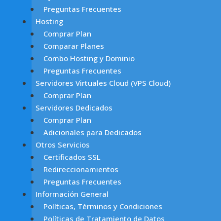
Preguntas Frecuentes
Hosting
Comprar Plan
Comparar Planes
Combo Hosting y Dominio
Preguntas Frecuentes
Servidores Virtuales Cloud (VPS Cloud)
Comprar Plan
Servidores Dedicados
Comprar Plan
Adicionales para Dedicados
Otros Servicios
Certificados SSL
Redireccionamientos
Preguntas Frecuentes
Información General
Políticas, Términos y Condiciones
Políticas de Tratamiento de Datos