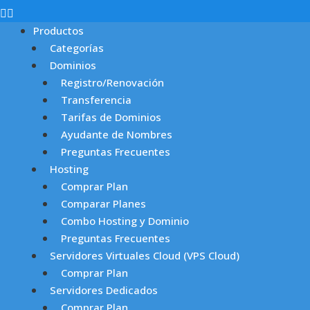
Productos
Categorías
Dominios
Registro/Renovación
Transferencia
Tarifas de Dominios
Ayudante de Nombres
Preguntas Frecuentes
Hosting
Comprar Plan
Comparar Planes
Combo Hosting y Dominio
Preguntas Frecuentes
Servidores Virtuales Cloud (VPS Cloud)
Comprar Plan
Servidores Dedicados
Comprar Plan