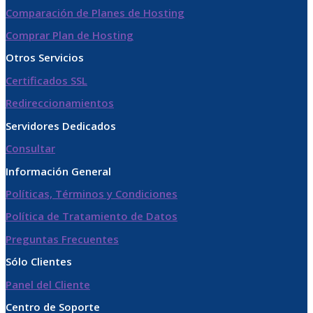
Comparación de Planes de Hosting
Comprar Plan de Hosting
Otros Servicios
Certificados SSL
Redireccionamientos
Servidores Dedicados
Consultar
Información General
Políticas, Términos y Condiciones
Política de Tratamiento de Datos​
Preguntas Frecuentes
Sólo Clientes
Panel del Cliente
Centro de Soporte