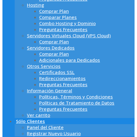
Hosting
Comprar Plan
Comparar Planes
Combo Hosting y Dominio
Preguntas Frecuentes
Servidores Virtuales Cloud (VPS Cloud)
Comprar Plan
Servidores Dedicados
Comprar Plan
Adicionales para Dedicados
Otros Servicios
Certificados SSL
Redireccionamientos
Preguntas Frecuentes
Información General
Políticas, Términos y Condiciones
Políticas de Tratamiento de Datos
Preguntas Frecuentes
Ver carrito
Sólo Clientes
Panel del Cliente
Registrar Nuevo Usuario