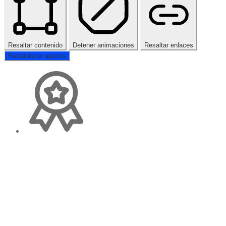
Resaltar contenido
Detener animaciones
Resaltar enlaces
Restablecer ajustes