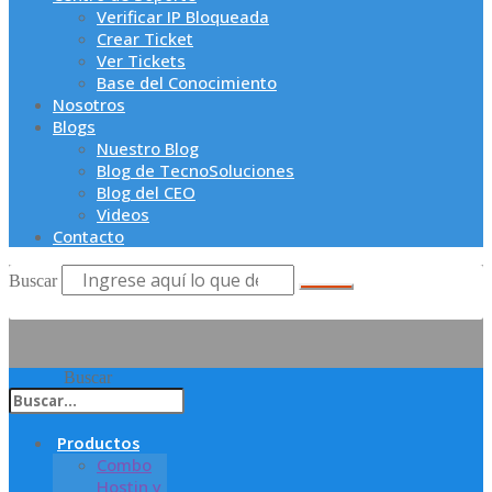
Verificar IP Bloqueada
Crear Ticket
Ver Tickets
Base del Conocimiento
Nosotros
Blogs
Nuestro Blog
Blog de TecnoSoluciones
Blog del CEO
Videos
Contacto
Buscar
Buscar
Productos
Combo
Hostin y