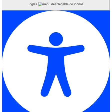
Inglés