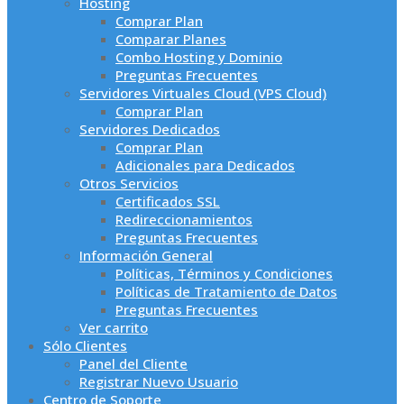
Hosting
Comprar Plan
Comparar Planes
Combo Hosting y Dominio
Preguntas Frecuentes
Servidores Virtuales Cloud (VPS Cloud)
Comprar Plan
Servidores Dedicados
Comprar Plan
Adicionales para Dedicados
Otros Servicios
Certificados SSL
Redireccionamientos
Preguntas Frecuentes
Información General
Políticas, Términos y Condiciones
Políticas de Tratamiento de Datos
Preguntas Frecuentes
Ver carrito
Sólo Clientes
Panel del Cliente
Registrar Nuevo Usuario
Centro de Soporte