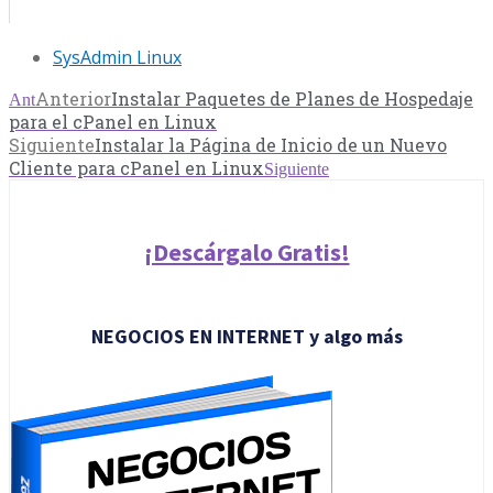
SysAdmin Linux
Anterior
Instalar Paquetes de Planes de Hospedaje
Ant
para el cPanel en Linux
Siguiente
Instalar la Página de Inicio de un Nuevo
Cliente para cPanel en Linux
Siguiente
¡Descárgalo Gratis!
NEGOCIOS EN INTERNET y algo más