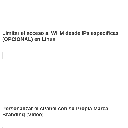
Limitar el acceso al WHM desde IPs específicas
(OPCIONAL) en Linux
Personalizar el cPanel con su Propia Marca -
Branding (Video)