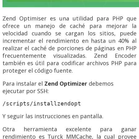
Zend Optimiser es una utilidad para PHP que
ofrece un manejo de caché para mejorar la
velocidad cuando se cargan los sitios, puede
incrementar el rendimiento en hasta un 40% al
realizar el caché de porciones de páginas en PHP
frecuentemente visualizadas. Zend Encoder
también es útil para codificar archivos PHP para
proteger el código fuente.
Para instalar el
Zend Optimizer
debemos
ejecutar por SSH:
/scripts/installzendopt
Y seguir las instrucciones en pantalla.
Otra herramienta excelente para ganar
rendimiento es Turck MMCache, la cual provee