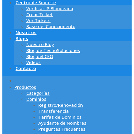
Centro de Soporte
Verificar IP Bloqueada
Crear Ticket
Ver Tickets
Base del Conocimiento
Nosotros
Blogs
Nuestro Blog
Blog de TecnoSoluciones
Blog del CEO
Videos
Contacto
Productos
Categorías
Dominios
Registro/Renovación
Transferencia
Tarifas de Dominios
Ayudante de Nombres
Preguntas Frecuentes