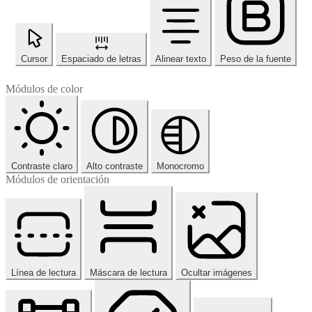
Cursor
Espaciado de letras
Alinear texto
Peso de la fuente
Módulos de color
Contraste claro
Alto contraste
Monocromo
Módulos de orientación
Línea de lectura
Máscara de lectura
Ocultar imágenes