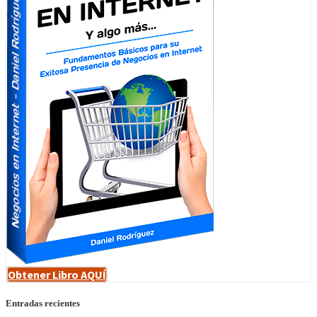
Obtener Libro AQUÍ
Entradas recientes