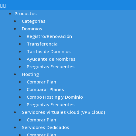
Productos
Categorías
Dominios
Registro/Renovación
Transferencia
Tarifas de Dominios
Ayudante de Nombres
Preguntas Frecuentes
Hosting
Comprar Plan
Comparar Planes
Combo Hosting y Dominio
Preguntas Frecuentes
Servidores Virtuales Cloud (VPS Cloud)
Comprar Plan
Servidores Dedicados
Comprar Plan