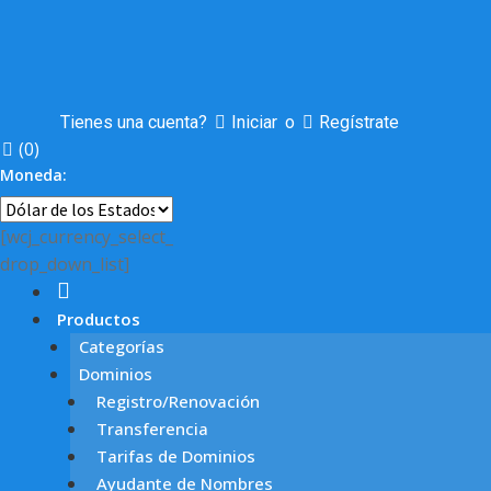
Tienes una cuenta?
Iniciar
o
Regístrate
(
0
)
Moneda:
[wcj_currency_select_
drop_down_list]
Productos
Categorías
Dominios
Registro/Renovación
Transferencia
Tarifas de Dominios
Ayudante de Nombres