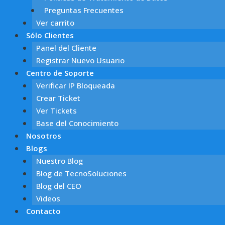
Preguntas Frecuentes
Ver carrito
Sólo Clientes
Panel del Cliente
Registrar Nuevo Usuario
Centro de Soporte
Verificar IP Bloqueada
Crear Ticket
Ver Tickets
Base del Conocimiento
Nosotros
Blogs
Nuestro Blog
Blog de TecnoSoluciones
Blog del CEO
Videos
Contacto