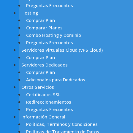
Preguntas Frecuentes
Hosting
Comprar Plan
Comparar Planes
Combo Hosting y Dominio
Preguntas Frecuentes
Servidores Virtuales Cloud (VPS Cloud)
Comprar Plan
Servidores Dedicados
Comprar Plan
Adicionales para Dedicados
Otros Servicios
Certificados SSL
Redireccionamientos
Preguntas Frecuentes
Información General
Políticas, Términos y Condiciones
Políticas de Tratamiento de Datos