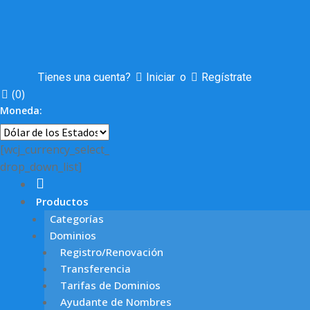
Tienes una cuenta?
Iniciar
o
Regístrate
(
0
)
Moneda:
[wcj_currency_select_
drop_down_list]
Productos
Categorías
Dominios
Registro/Renovación
Transferencia
Tarifas de Dominios
Ayudante de Nombres