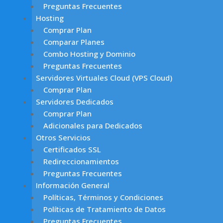
Preguntas Frecuentes
Hosting
Comprar Plan
Comparar Planes
Combo Hosting y Dominio
Preguntas Frecuentes
Servidores Virtuales Cloud (VPS Cloud)
Comprar Plan
Servidores Dedicados
Comprar Plan
Adicionales para Dedicados
Otros Servicios
Certificados SSL
Redireccionamientos
Preguntas Frecuentes
Información General
Políticas, Términos y Condiciones
Políticas de Tratamiento de Datos
Preguntas Frecuentes