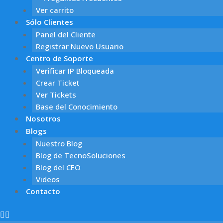
Ver carrito
Sólo Clientes
Panel del Cliente
Registrar Nuevo Usuario
Centro de Soporte
Verificar IP Bloqueada
Crear Ticket
Ver Tickets
Base del Conocimiento
Nosotros
Blogs
Nuestro Blog
Blog de TecnoSoluciones
Blog del CEO
Videos
Contacto