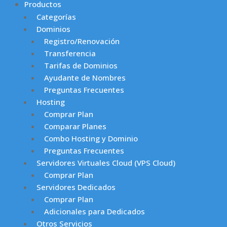
Productos
Categorías
Dominios
Registro/Renovación
Transferencia
Tarifas de Dominios
Ayudante de Nombres
Preguntas Frecuentes
Hosting
Comprar Plan
Comparar Planes
Combo Hosting y Dominio
Preguntas Frecuentes
Servidores Virtuales Cloud (VPS Cloud)
Comprar Plan
Servidores Dedicados
Comprar Plan
Adicionales para Dedicados
Otros Servicios