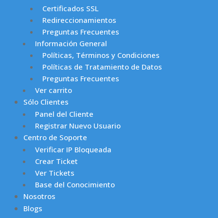
Certificados SSL
Redireccionamientos
Preguntas Frecuentes
Información General
Políticas, Términos y Condiciones
Políticas de Tratamiento de Datos
Preguntas Frecuentes
Ver carrito
Sólo Clientes
Panel del Cliente
Registrar Nuevo Usuario
Centro de Soporte
Verificar IP Bloqueada
Crear Ticket
Ver Tickets
Base del Conocimiento
Nosotros
Blogs